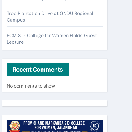
Tree Plantation Drive at GNDU Regional
Campus
PCM S.D. College for Women Holds Guest
Lecture
Recent Comments
No comments to show.