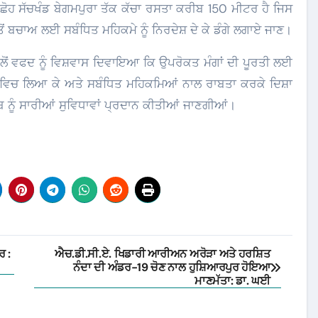
ਹ ਸੱਚਖੰਡ ਬੇਗਮਪੁਰਾ ਤੱਕ ਕੱਚਾ ਰਸਤਾ ਕਰੀਬ 150 ਮੀਟਰ ਹੈ ਜਿਸ
ੋਂ ਬਚਾਅ ਲਈ ਸਬੰਧਿਤ ਮਹਿਕਮੇ ਨੂੰ ਨਿਰਦੇਸ਼ ਦੇ ਕੇ ਡੰਗੇ ਲਗਾਏ ਜਾਣ।
ੋਂ ਵਫਦ ਨੂੰ ਵਿਸ਼ਵਾਸ ਦਿਵਾਇਆ ਕਿ ਉਪਰੋਕਤ ਮੰਗਾਂ ਦੀ ਪੂਰਤੀ ਲਈ
ਵਿਚ ਲਿਆ ਕੇ ਅਤੇ ਸਬੰਧਿਤ ਮਹਿਕਮਿਆਂ ਨਾਲ ਰਾਬਤਾ ਕਰਕੇ ਦਿਸ਼ਾ
 ਨੂੰ ਸਾਰੀਆਂ ਸੁਵਿਧਾਵਾਂ ਪ੍ਰਦਾਨ ਕੀਤੀਆਂ ਜਾਣਗੀਆਂ।
ਰ :
ਐਚ.ਡੀ.ਸੀ.ਏ. ਖਿਡਾਰੀ ਆਰੀਅਨ ਅਰੋੜਾ ਅਤੇ ਹਰਸ਼ਿਤ
ਨੰਦਾ ਦੀ ਅੰਡਰ-19 ਚੋਣ ਨਾਲ ਹੁਸ਼ਿਆਰਪੁਰ ਹੋਇਆ
ਮਾਣਮੱਤਾ: ਡਾ. ਘਈ