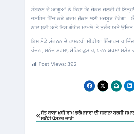
ਸੰਗਠਨ ਦੇ ਆਗੂਆਂ ਨੇ ਕਿਹਾ ਕਿ ਜੇਕਰ ਜਲਦੀ ਹੀ ਇਨ੍ਹਾਂ
ਜਨਹਿਤ ਵਿੱਚ ਕੜੇ ਕਦਮ ਚੁੱਕਣ ਲਈ ਮਜਬੂਰ ਹੋਵੇਗਾ। 
ਨਾਲ ਸੁਣੀ ਅਤੇ ਇਸ ਗੰਭੀਰ ਮਾਮਲੇ ’ਤੇ ਤੁਰੰਤ ਅਤੇ ਉਚਿ
ਇਸ ਮੌਕੇ ਸੰਗਠਨ ਦੇ ਰਾਸ਼ਟਰੀ ਮੀਡੀਆ ਇੰਚਾਰਜ ਰਾਜਿੰ
ਰੰਜਨ , ਮਨੋਜ ਸ਼ਰਮਾ, ਮੋਹਿਤ ਕੁਮਾਰ, ਪਵਨ ਸ਼ਰਮਾ ਸਮੇਤ
Post Views:
392
Post
ਸੰਤ ਬਾਬਾ ਖੁਸ਼ੀ ਰਾਮ ਭਰੋਮਜਾਰਾ ਦੀ ਸਲਾਨਾ ਬਰਸੀ ਸਮ
ਸਬੰਧੀ ਪੋਸਟਰ ਜਾਰੀ
navigation