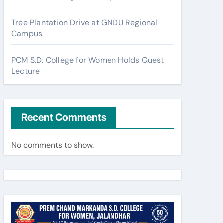
Tree Plantation Drive at GNDU Regional
Campus
PCM S.D. College for Women Holds Guest
Lecture
Recent Comments
No comments to show.