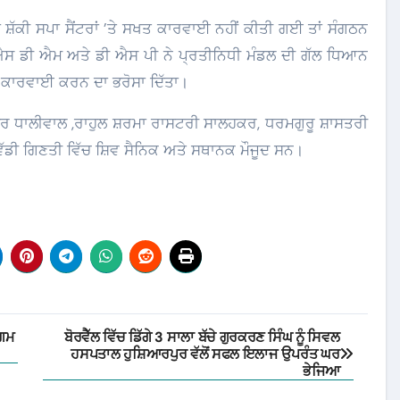
 ਸ਼ੱਕੀ ਸਪਾ ਸੈਂਟਰਾਂ ’ਤੇ ਸਖਤ ਕਾਰਵਾਈ ਨਹੀਂ ਕੀਤੀ ਗਈ ਤਾਂ ਸੰਗਠਨ
ਐਸ ਡੀ ਐਮ ਅਤੇ ਡੀ ਐਸ ਪੀ ਨੇ ਪ੍ਰਤੀਨਿਧੀ ਮੰਡਲ ਦੀ ਗੱਲ ਧਿਆਨ
ਤ ਕਾਰਵਾਈ ਕਰਨ ਦਾ ਭਰੋਸਾ ਦਿੱਤਾ।
ਦਰ ਧਾਲੀਵਾਲ ,ਰਾਹੁਲ ਸ਼ਰਮਾ ਰਾਸਟਰੀ ਸਾਲਹਕਰ, ਧਰਮਗੁਰੂ ਸ਼ਾਸਤਰੀ
 ਵੱਡੀ ਗਿਣਤੀ ਵਿੱਚ ਸ਼ਿਵ ਸੈਨਿਕ ਅਤੇ ਸਥਾਨਕ ਮੌਜੂਦ ਸਨ।
ਾਗਮ
ਬੋਰਵੈੱਲ ਵਿੱਚ ਡਿੱਗੇ 3 ਸਾਲਾ ਬੱਚੇ ਗੁਰਕਰਣ ਸਿੰਘ ਨੂੰ ਸਿਵਲ
ਹਸਪਤਾਲ ਹੁਸ਼ਿਆਰਪੁਰ ਵੱਲੋਂ ਸਫਲ ਇਲਾਜ ਉਪਰੰਤ ਘਰ
ਭੇਜਿਆ