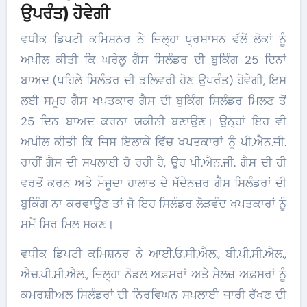
ਉਪਰੰਤ) ਹੋਵੇਗੀ
ਵਧੀਕ ਡਿਪਟੀ ਕਮਿਸ਼ਨਰ ਨੇ ਜ਼ਿਲ੍ਹਾ ਪ੍ਰਸ਼ਾਸਨ ਵੱਲੋਂ ਲੋਕਾਂ ਨੂੰ
ਅਪੀਲ ਕੀਤੀ ਕਿ ਘਰੇਲੂ ਗੈਸ ਸਿਲੰਡਰ ਦੀ ਬੁਕਿੰਗ 25 ਦਿਨਾਂ
ਬਾਅਦ (ਪਹਿਲੇ ਸਿਲੰਡਰ ਦੀ ਡਲਿਵਰੀ ਹੋਣ ਉਪਰੰਤ) ਹੋਵੇਗੀ, ਇਸ
ਲਈ ਸਮੂਹ ਗੈਸ ਖਪਤਕਾਰ ਗੈਸ ਦੀ ਬੁਕਿੰਗ ਸਿਲੰਡਰ ਮਿਲਣ ਤੋਂ
25 ਦਿਨ ਬਾਅਦ ਕਰਨਾ ਯਕੀਨੀ ਬਣਾਉਣ। ਉਨ੍ਹਾਂ ਇਹ ਵੀ
ਅਪੀਲ ਕੀਤੀ ਕਿ ਜਿਸ ਇਲਾਕੇ ਵਿੱਚ ਖਪਤਕਾਰਾਂ ਨੂੰ ਪੀ.ਐਨ.ਜੀ.
ਰਾਹੀਂ ਗੈਸ ਦੀ ਸਪਲਾਈ ਹੋ ਰਹੀ ਹੈ, ਉਹ ਪੀ.ਐਨ.ਜੀ. ਗੈਸ ਦੀ ਹੀ
ਵਰਤੋਂ ਕਰਨ ਅਤੇ ਮੌਜੂਦਾ ਹਾਲਾਤ ਦੇ ਮੱਦੇਨਜ਼ਰ ਗੈਸ ਸਿਲੰਡਰਾਂ ਦੀ
ਬੁਕਿੰਗ ਨਾ ਕਰਵਾਉਣ ਤਾਂ ਜੋ ਇਹ ਸਿਲੰਡਰ ਲੋੜਵੰਦ ਖਪਤਕਾਰਾਂ ਨੂੰ
ਸਮੇਂ ਸਿਰ ਮਿਲ ਸਕਣ।
ਵਧੀਕ ਡਿਪਟੀ ਕਮਿਸ਼ਨਰ ਨੇ ਆਈ.ਓ.ਸੀ.ਐਲ., ਬੀ.ਪੀ.ਸੀ.ਐਲ.,
ਐਚ.ਪੀ.ਸੀ.ਐਲ., ਜ਼ਿਲ੍ਹਾ ਨੋਡਲ ਅਫ਼ਸਰਾਂ ਅਤੇ ਸੇਲਜ਼ ਅਫ਼ਸਰਾਂ ਨੂੰ
ਕਮਰਸ਼ੀਅਲ ਸਿਲੰਡਰਾਂ ਦੀ ਨਿਰਵਿਘਨ ਸਪਲਾਈ ਜਾਰੀ ਰੱਖਣ ਦੀ