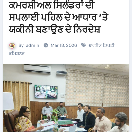
ਕਮਰਸ਼ੀਅਲ ਸਿਲੰਡਰਾਂ ਦੀ
ਸਪਲਾਈ ਪਹਿਲ ਦੇ ਆਧਾਰ ’ਤੇ
ਯਕੀਨੀ ਬਣਾਉਣ ਦੇ ਨਿਰਦੇਸ਼
By
admin
Mar 18, 2026
#
ਵਧੀਕ ਡਿਪਟੀ
ਕਮਿਸ਼ਨਰ