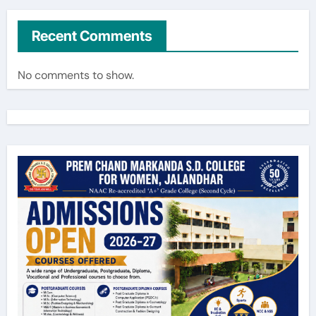
Recent Comments
No comments to show.