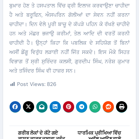
ਬੁਖ਼ਾਰ ਹੋਣ ਤੇ ਹਸਪਤਾਲ ਵਿੱਚ ਫ੍ਰੀ ਇਲਾਜ ਕਰਵਾਉਣਾ ਚਾਹੀਦਾ
ਹੈ ਅਤੇ ਬਰੂਫਿਨ, ਐਸਪਰਿਨ ਗੋਲੀਆਂ ਦਾ ਸੇਵਨ ਨਹੀਂ ਕਰਨਾ
ਚਾਹੀਦਾ। ਦਿਨ ਵੇਲੇ ਪੂਰੀ ਬਾਜ਼ੂ ਦੇ ਕੱਪੜੇ ਪਹਿਨ ਕੇ ਰੱਖਣੇ ਚਾਹੀਦੇ
ਹਨ ਅਤੇ ਮੱਛਰ ਭਜਾਉ ਕਰੀਮਾਂ, ਤੇਲ ਆਦਿ ਦੀ ਵਰਤੋਂ ਕਰਨੀ
ਚਾਹੀਦੀ ਹੈ। ਉਨ੍ਹਾਂ ਕਿਹਾ ਕਿ ਪਬਲਿਕ ਦੇ ਸਹਿਯੋਗ ਤੋਂ ਬਿਨਾਂ
ਅਸੀਂ ਡੇਂਗੂ ਵਿਰੁੱਧ ਲੜਾਈ ਨਹੀਂ ਜਿੱਤ ਸਕਦੇ। ਇਸ ਮੌਕੇ ਸਿਹਤ
ਵਿਭਾਗ ਤੋਂ ਸ੍ਰੀ ਸੁਰਿੰਦਰ ਕਲਸੀ, ਗੁਰਦੀਪ ਸਿੰਘ, ਨਰੇਸ਼ ਕੁਮਾਰ
ਅਤੇ ਤਜਿੰਦਰ ਸਿੰਘ ਵੀ ਹਾਜ਼ਰ ਸਨ।
Post Views:
826
Post
ਗਰੀਬ ਲੋਕਾਂ ਦੇ ਕੱਟੇ ਗਏ
ਧਾਰਮਿਕ ਪ੍ਰੀਖਿਆ ਵਿੱਚ
ਰਾਸ਼ਨ ਕਾਰਡ ਦੁਬਾਰਾ ਤੁਰੰਤ
ਅਵੱਲ ਆਉਣ ਵਾਲੇ