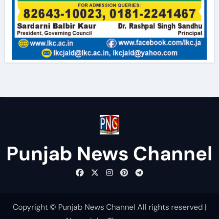
Punjab News Channel
Copyright © Punjab News Channel All rights reserved
|