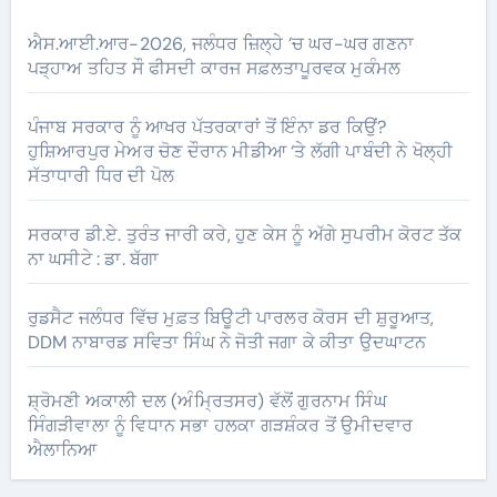
ਐਸ.ਆਈ.ਆਰ-2026, ਜਲੰਧਰ ਜ਼ਿਲ੍ਹੇ ’ਚ ਘਰ-ਘਰ ਗਣਨਾ
ਪੜ੍ਹਾਅ ਤਹਿਤ ਸੌ ਫੀਸਦੀ ਕਾਰਜ ਸਫ਼ਲਤਾਪੂਰਵਕ ਮੁਕੰਮਲ
ਪੰਜਾਬ ਸਰਕਾਰ ਨੂੰ ਆਖਰ ਪੱਤਰਕਾਰਾਂ ਤੋਂ ਇੰਨਾ ਡਰ ਕਿਉਂ?
ਹੁਸ਼ਿਆਰਪੁਰ ਮੇਅਰ ਚੋਣ ਦੌਰਾਨ ਮੀਡੀਆ ‘ਤੇ ਲੱਗੀ ਪਾਬੰਦੀ ਨੇ ਖੋਲ੍ਹੀ
ਸੱਤਾਧਾਰੀ ਧਿਰ ਦੀ ਪੋਲ
ਸਰਕਾਰ ਡੀ.ਏ. ਤੁਰੰਤ ਜਾਰੀ ਕਰੇ, ਹੁਣ ਕੇਸ ਨੂੰ ਅੱਗੇ ਸੁਪਰੀਮ ਕੋਰਟ ਤੱਕ
ਨਾ ਘਸੀਟੇ : ਡਾ. ਬੱਗਾ
ਰੁਡਸੈਟ ਜਲੰਧਰ ਵਿੱਚ ਮੁਫ਼ਤ ਬਿਊਟੀ ਪਾਰਲਰ ਕੋਰਸ ਦੀ ਸ਼ੁਰੂਆਤ,
DDM ਨਾਬਾਰਡ ਸਵਿਤਾ ਸਿੰਘ ਨੇ ਜੋਤੀ ਜਗਾ ਕੇ ਕੀਤਾ ਉਦਘਾਟਨ
ਸ਼੍ਰੋਮਣੀ ਅਕਾਲੀ ਦਲ (ਅੰਮ੍ਰਿਤਸਰ) ਵੱਲੋਂ ਗੁਰਨਾਮ ਸਿੰਘ
ਸਿੰਗੜੀਵਾਲਾ ਨੂੰ ਵਿਧਾਨ ਸਭਾ ਹਲਕਾ ਗੜਸ਼ੰਕਰ ਤੋਂ ਉਮੀਦਵਾਰ
ਐਲਾਨਿਆ