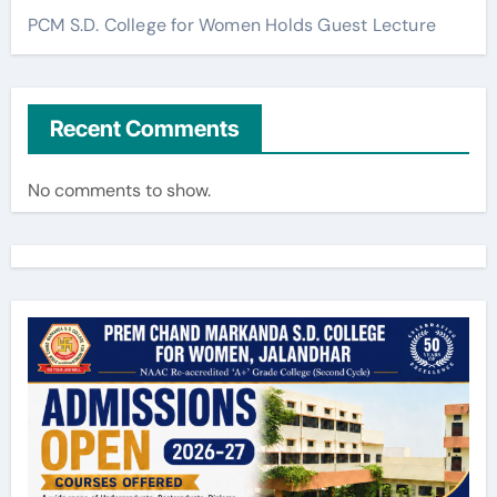
PCM S.D. College for Women Holds Guest Lecture
Recent Comments
No comments to show.