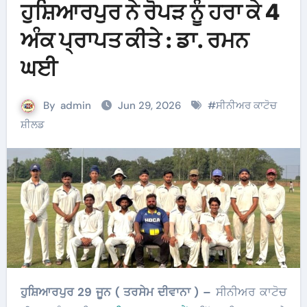
ਹੁਸ਼ਿਆਰਪੁਰ ਨੇ ਰੋਪੜ ਨੂੰ ਹਰਾ ਕੇ 4
ਅੰਕ ਪ੍ਰਾਪਤ ਕੀਤੇ : ਡਾ. ਰਮਨ
ਘਈ
By
admin
Jun 29, 2026
#
ਸੀਨੀਅਰ ਕਾਟੋਚ
ਸ਼ੀਲਡ
ਹੁਸ਼ਿਆਰਪੁਰ 29 ਜੂਨ ( ਤਰਸੇਮ ਦੀਵਾਨਾ ) –
ਸੀਨੀਅਰ ਕਾਟੋਚ