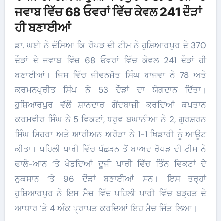
ਜਵਾਬ ਵਿੱਚ 68 ਓਵਰਾਂ ਵਿੱਚ ਕੇਵਲ 241 ਦੌੜਾਂ
ਹੀ ਬਣਾਈਆਂ
ਡਾ. ਘਈ ਨੇ ਦੱਸਿਆ ਕਿ ਰੋਪੜ ਦੀ ਟੀਮ ਨੇ ਹੁਸ਼ਿਆਰਪੁਰ ਦੇ 370
ਦੌੜਾਂ ਦੇ ਜਵਾਬ ਵਿੱਚ 68 ਓਵਰਾਂ ਵਿੱਚ ਕੇਵਲ 241 ਦੌੜਾਂ ਹੀ
ਬਣਾਈਆਂ। ਜਿਸ ਵਿੱਚ ਜੀਵਨਜੋਤ ਸਿੰਘ ਬਾਜਵਾ ਨੇ 78 ਅਤੇ
ਕਰਮਨਪ੍ਰੀਤ ਸਿੰਘ ਨੇ 53 ਦੌੜਾਂ ਦਾ ਯੋਗਦਾਨ ਦਿੱਤਾ।
ਹੁਸ਼ਿਆਰਪੁਰ ਵੱਲੋਂ ਸ਼ਾਨਦਾਰ ਗੇਂਦਬਾਜ਼ੀ ਕਰਦਿਆਂ ਕਪਤਾਨ
ਕਰਮਵੀਰ ਸਿੰਘ ਨੇ 5 ਵਿਕਟਾਂ, ਧਰੁਵ ਬਘਾਨੀਆ ਨੇ 2, ਗੁਰਸ਼ਰਨ
ਸਿੰਘ ਸਿਹਰਾ ਅਤੇ ਆਰੀਅਨ ਅਰੋੜਾ ਨੇ 1-1 ਖਿਡਾਰੀ ਨੂੰ ਆਊਟ
ਕੀਤਾ। ਪਹਿਲੀ ਪਾਰੀ ਵਿੱਚ ਪੱਛੜਨ ਤੋਂ ਬਾਅਦ ਰੋਪੜ ਦੀ ਟੀਮ ਨੇ
ਫਾਲੋ-ਆਨ ‘ਤੇ ਖੇਡਦਿਆਂ ਦੂਜੀ ਪਾਰੀ ਵਿੱਚ ਤਿੰਨ ਵਿਕਟਾਂ ਦੇ
ਨੁਕਸਾਨ ‘ਤੇ 96 ਦੌੜਾਂ ਬਣਾਈਆਂ ਸਨ। ਇਸ ਤਰ੍ਹਾਂ
ਹੁਸ਼ਿਆਰਪੁਰ ਨੇ ਇਸ ਮੈਚ ਵਿੱਚ ਪਹਿਲੀ ਪਾਰੀ ਵਿੱਚ ਬੜ੍ਹਤ ਦੇ
ਆਧਾਰ ‘ਤੇ 4 ਅੰਕ ਪ੍ਰਾਪਤ ਕਰਦਿਆਂ ਇਹ ਮੈਚ ਜਿੱਤ ਲਿਆ।