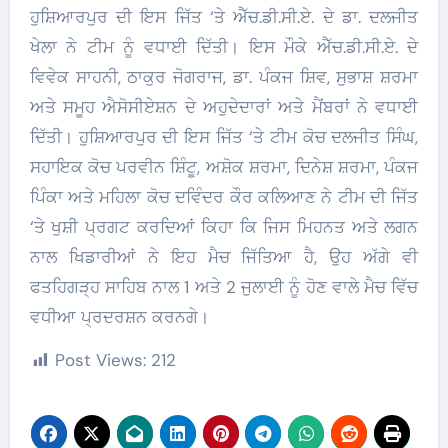
ਹੁਸ਼ਿਆਰਪੁਰ ਦੀ ਇਸ ਜਿੱਤ ‘ਤੇ ਐੱਚ.ਡੀ.ਸੀ.ਏ. ਦੇ ਡਾ. ਦਲਜੀਤ
ਖੇਲਾ ਨੇ ਟੀਮ ਨੂੰ ਵਧਾਈ ਦਿੱਤੀ। ਇਸ ਮੌਕੇ ਐੱਚ.ਡੀ.ਸੀ.ਏ. ਦੇ
ਵਿਵੇਕ ਸਾਹਨੀ, ਠਾਕੁਰ ਜੋਗਰਾਜ, ਡਾ. ਪੰਕਜ ਸ਼ਿਵ, ਸੁਭਾਸ਼ ਸ਼ਰਮਾ
ਅਤੇ ਸਮੂਹ ਐਸੋਸੀਏਸ਼ਨ ਦੇ ਅਹੁਦੇਦਾਰਾਂ ਅਤੇ ਮੈਂਬਰਾਂ ਨੇ ਵਧਾਈ
ਦਿੱਤੀ। ਹੁਸ਼ਿਆਰਪੁਰ ਦੀ ਇਸ ਜਿੱਤ ‘ਤੇ ਟੀਮ ਕੋਚ ਦਲਜੀਤ ਸਿੰਘ,
ਸਹਾਇਕ ਕੋਚ ਪਰਵੀਨ ਸ਼ਿੰਟੂ, ਅਸ਼ੋਕ ਸ਼ਰਮਾ, ਦਿਨੇਸ਼ ਸ਼ਰਮਾ, ਪੰਕਜ
ਪਿੰਕਾ ਅਤੇ ਮਹਿਲਾ ਕੋਚ ਦਵਿੰਦਰ ਕੌਰ ਕਲਿਆਣ ਨੇ ਟੀਮ ਦੀ ਜਿੱਤ
‘ਤੇ ਖੁਸ਼ੀ ਪ੍ਰਗਟ ਕਰਦਿਆਂ ਕਿਹਾ ਕਿ ਜਿਸ ਮਿਹਨਤ ਅਤੇ ਲਗਨ
ਨਾਲ ਖਿਡਾਰੀਆਂ ਨੇ ਇਹ ਮੈਚ ਜਿੱਤਿਆ ਹੈ, ਉਹ ਅੱਗੇ ਵੀ
ਫਤਹਿਗੜ੍ਹ ਸਾਹਿਬ ਨਾਲ 1 ਅਤੇ 2 ਜੁਲਾਈ ਨੂੰ ਹੋਣ ਵਾਲੇ ਮੈਚ ਵਿੱਚ
ਵਧੀਆ ਪ੍ਰਦਰਸ਼ਨ ਕਰਨਗੇ।
Post Views:
212