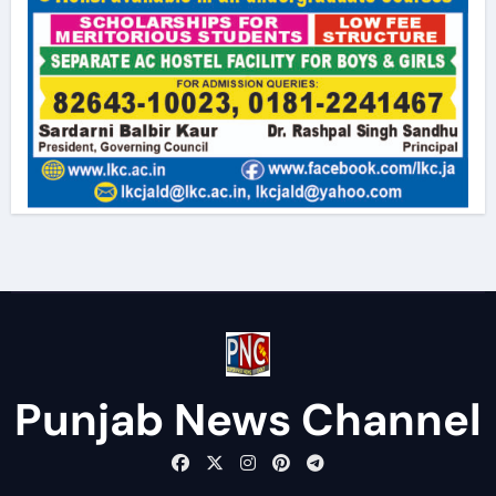
Punjab News Channel