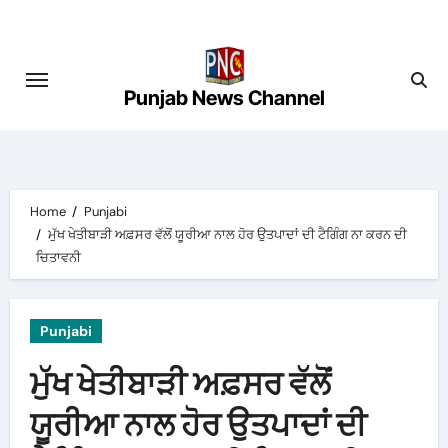
Skip
to
content
Punjab News Channel
Home
Punjabi
ਮੁੱਖ ਖੇਤੀਬਾੜੀ ਅਫ਼ਸਰ ਵੱਲੋਂ ਯੂਰੀਆ ਨਾਲ ਹੋਰ ਉਤਪਾਦਾਂ ਦੀ ਟੈਗਿੰਗ ਨਾ ਕਰਨ ਦੀ
ਚਿਤਾਵਨੀ
Punjabi
ਮੁੱਖ ਖੇਤੀਬਾੜੀ ਅਫ਼ਸਰ ਵੱਲੋਂ
ਯੂਰੀਆ ਨਾਲ ਹੋਰ ਉਤਪਾਦਾਂ ਦੀ