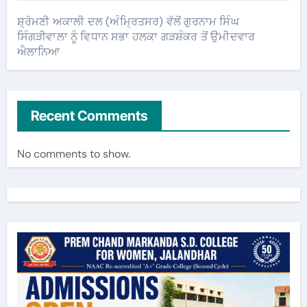
ਸ਼੍ਰੋਮਣੀ ਅਕਾਲੀ ਦਲ (ਅੰਮ੍ਰਿਤਸਰ) ਵੱਲੋਂ ਗੁਰਨਾਮ ਸਿੰਘ
ਸਿੰਗੜੀਵਾਲਾ ਨੂੰ ਵਿਧਾਨ ਸਭਾ ਹਲਕਾ ਗੜਸ਼ੰਕਰ ਤੋਂ ਉਮੀਦਵਾਰ
ਐਲਾਨਿਆ
Recent Comments
No comments to show.