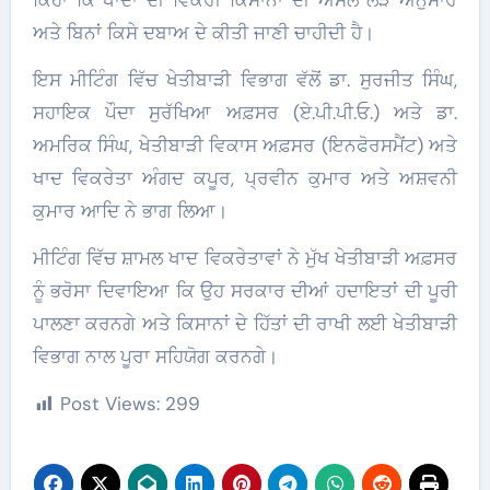
ਕਿਹਾ ਕਿ ਖਾਦਾਂ ਦੀ ਵਿਕਰੀ ਕਿਸਾਨਾਂ ਦੀ ਅਸਲ ਲੋੜ ਅਨੁਸਾਰ
ਅਤੇ ਬਿਨਾਂ ਕਿਸੇ ਦਬਾਅ ਦੇ ਕੀਤੀ ਜਾਣੀ ਚਾਹੀਦੀ ਹੈ।
ਇਸ ਮੀਟਿੰਗ ਵਿੱਚ ਖੇਤੀਬਾੜੀ ਵਿਭਾਗ ਵੱਲੋਂ ਡਾ. ਸੁਰਜੀਤ ਸਿੰਘ,
ਸਹਾਇਕ ਪੌਦਾ ਸੁਰੱਖਿਆ ਅਫ਼ਸਰ (ਏ.ਪੀ.ਪੀ.ਓ.) ਅਤੇ ਡਾ.
ਅਮਰਿਕ ਸਿੰਘ, ਖੇਤੀਬਾੜੀ ਵਿਕਾਸ ਅਫ਼ਸਰ (ਇਨਫੋਰਸਮੈਂਟ) ਅਤੇ
ਖਾਦ ਵਿਕਰੇਤਾ ਅੰਗਦ ਕਪੂਰ, ਪ੍ਰਵੀਨ ਕੁਮਾਰ ਅਤੇ ਅਸ਼ਵਨੀ
ਕੁਮਾਰ ਆਦਿ ਨੇ ਭਾਗ ਲਿਆ।
ਮੀਟਿੰਗ ਵਿੱਚ ਸ਼ਾਮਲ ਖਾਦ ਵਿਕਰੇਤਾਵਾਂ ਨੇ ਮੁੱਖ ਖੇਤੀਬਾੜੀ ਅਫ਼ਸਰ
ਨੂੰ ਭਰੋਸਾ ਦਿਵਾਇਆ ਕਿ ਉਹ ਸਰਕਾਰ ਦੀਆਂ ਹਦਾਇਤਾਂ ਦੀ ਪੂਰੀ
ਪਾਲਣਾ ਕਰਨਗੇ ਅਤੇ ਕਿਸਾਨਾਂ ਦੇ ਹਿੱਤਾਂ ਦੀ ਰਾਖੀ ਲਈ ਖੇਤੀਬਾੜੀ
ਵਿਭਾਗ ਨਾਲ ਪੂਰਾ ਸਹਿਯੋਗ ਕਰਨਗੇ।
Post Views:
299