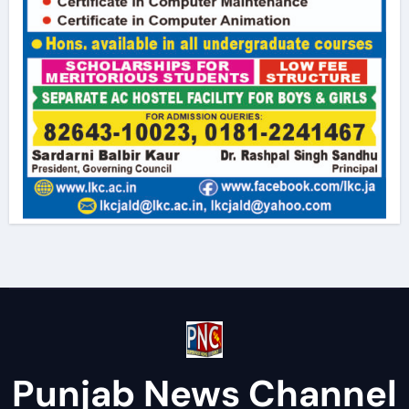
Punjab News Channel