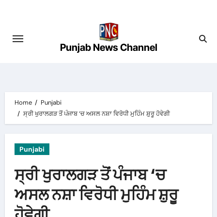
Skip
to
content
Punjab News Channel
Home
Punjabi
ਸ੍ਰੀ ਖੁਰਾਲਗੜ ਤੋਂ ਪੰਜਾਬ ‘ਚ ਅਸਲ ਨਸ਼ਾ ਵਿਰੋਧੀ ਮੁਹਿੰਮ ਸ਼ੁਰੂ ਹੋਵੇਗੀ
Punjabi
ਸ੍ਰੀ ਖੁਰਾਲਗੜ ਤੋਂ ਪੰਜਾਬ ‘ਚ
ਅਸਲ ਨਸ਼ਾ ਵਿਰੋਧੀ ਮੁਹਿੰਮ ਸ਼ੁਰੂ
ਹੋਵੇਗੀ