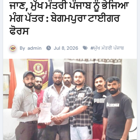
ਜਾਣ, ਮੁੱਖ ਮੰਤਰੀ ਪੰਜਾਬ ਨੂੰ ਭੇਜਿਆ
ਮੰਗ ਪੱਤਰ : ਬੇਗਮਪੁਰਾ ਟਾਈਗਰ
ਫੋਰਸ
By
admin
Jul 8, 2026
#
ਮੁੱਖ ਮੰਤਰੀ ਪੰਜਾਬ