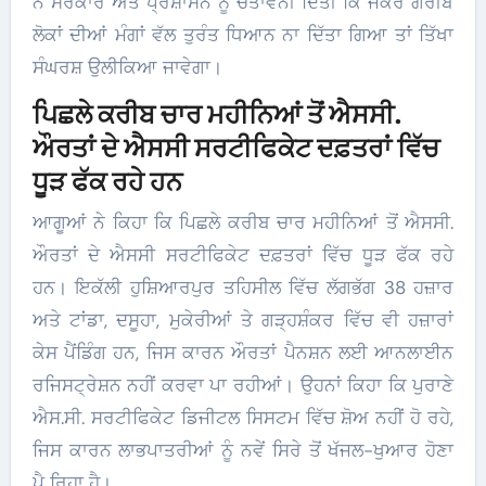
ਨੇ ਸਰਕਾਰ ਅਤੇ ਪ੍ਰਸ਼ਾਸਨ ਨੂੰ ਚੇਤਾਵਨੀ ਦਿੱਤੀ ਕਿ ਜੇਕਰ ਗਰੀਬ
ਲੋਕਾਂ ਦੀਆਂ ਮੰਗਾਂ ਵੱਲ ਤੁਰੰਤ ਧਿਆਨ ਨਾ ਦਿੱਤਾ ਗਿਆ ਤਾਂ ਤਿੱਖਾ
ਸੰਘਰਸ਼ ਉਲੀਕਿਆ ਜਾਵੇਗਾ।
ਪਿਛਲੇ ਕਰੀਬ ਚਾਰ ਮਹੀਨਿਆਂ ਤੋਂ ਐਸਸੀ.
ਔਰਤਾਂ ਦੇ ਐਸਸੀ ਸਰਟੀਫਿਕੇਟ ਦਫ਼ਤਰਾਂ ਵਿੱਚ
ਧੂੜ ਫੱਕ ਰਹੇ ਹਨ
ਆਗੂਆਂ ਨੇ ਕਿਹਾ ਕਿ ਪਿਛਲੇ ਕਰੀਬ ਚਾਰ ਮਹੀਨਿਆਂ ਤੋਂ ਐਸਸੀ.
ਔਰਤਾਂ ਦੇ ਐਸਸੀ ਸਰਟੀਫਿਕੇਟ ਦਫ਼ਤਰਾਂ ਵਿੱਚ ਧੂੜ ਫੱਕ ਰਹੇ
ਹਨ। ਇਕੱਲੀ ਹੁਸ਼ਿਆਰਪੁਰ ਤਹਿਸੀਲ ਵਿੱਚ ਲੱਗਭੱਗ 38 ਹਜ਼ਾਰ
ਅਤੇ ਟਾਂਡਾ, ਦਸੂਹਾ, ਮੁਕੇਰੀਆਂ ਤੇ ਗੜ੍ਹਸ਼ੰਕਰ ਵਿੱਚ ਵੀ ਹਜ਼ਾਰਾਂ
ਕੇਸ ਪੈਂਡਿੰਗ ਹਨ, ਜਿਸ ਕਾਰਨ ਔਰਤਾਂ ਪੈਨਸ਼ਨ ਲਈ ਆਨਲਾਈਨ
ਰਜਿਸਟ੍ਰੇਸ਼ਨ ਨਹੀਂ ਕਰਵਾ ਪਾ ਰਹੀਆਂ। ਉਹਨਾਂ ਕਿਹਾ ਕਿ ਪੁਰਾਣੇ
ਐਸ.ਸੀ. ਸਰਟੀਫਿਕੇਟ ਡਿਜੀਟਲ ਸਿਸਟਮ ਵਿੱਚ ਸ਼ੋਅ ਨਹੀਂ ਹੋ ਰਹੇ,
ਜਿਸ ਕਾਰਨ ਲਾਭਪਾਤਰੀਆਂ ਨੂੰ ਨਵੇਂ ਸਿਰੇ ਤੋਂ ਖੱਜਲ-ਖੁਆਰ ਹੋਣਾ
ਪੈ ਰਿਹਾ ਹੈ।