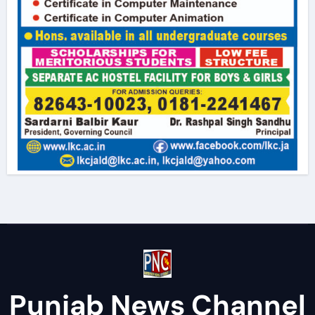
Punjab News Channel