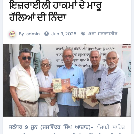
ਇਜ਼ਰਾਈਲੀ ਹਾਕਮਾਂ ਦੇ ਮਾਰੂ
ਹੱਲਿਆਂ ਦੀ ਨਿੰਦਾ
By
admin
Jun 9, 2025
#
ਡਾ. ਸਵਰਾਜਬੀਰ
ਜਲੰਧਰ 9 ਜੂਨ (ਜਸਵਿੰਦਰ ਸਿੰਘ ਆਜ਼ਾਦ)-
ਪੰਜਾਬੀ ਸਾਹਿਤ