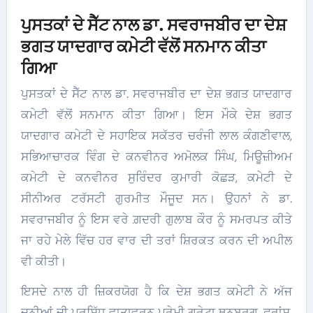
ਪੁਸਤਕਾਂ ਦੇ ਸੈੱਟ ਨਾਲ ਡਾ. ਸਵਰਾਜਬੀਰ ਦਾ ਦੇਸ਼
ਭਗਤ ਯਾਦਗਾਰ ਕਮੇਟੀ ਵੱਲੋਂ ਸਨਮਾਨ ਕੀਤਾ
ਗਿਆ
ਪੁਸਤਕਾਂ ਦੇ ਸੈੱਟ ਨਾਲ ਡਾ. ਸਵਰਾਜਬੀਰ ਦਾ ਦੇਸ਼ ਭਗਤ ਯਾਦਗਾਰ
ਕਮੇਟੀ ਵੱਲੋਂ ਸਨਮਾਨ ਕੀਤਾ ਗਿਆ। ਇਸ ਮੌਕੇ ਦੇਸ਼ ਭਗਤ
ਯਾਦਗਾਰ ਕਮੇਟੀ ਦੇ ਸਹਾਇਕ ਸਕੱਤਰ ਚਰੰਜੀ ਲਾਲ ਕੰਗਣੀਵਾਲ,
ਸਭਿਆਚਾਰਕ ਵਿੰਗ ਦੇ ਕਨਵੀਨਰ ਅਮੋਲਕ ਸਿੰਘ, ਮਿਊਜ਼ੀਅਮ
ਕਮੇਟੀ ਦੇ ਕਨਵੀਨਰ ਸੁਰਿੰਦਰ ਕੁਮਾਰੀ ਕੋਛੜ, ਕਮੇਟੀ ਦੇ
ਸੀਨੀਅਰ ਟਰੱਸਟੀ ਗੁਰਮੀਤ ਮੌਜੂਦ ਸਨ। ਉਹਨਾਂ ਨੇ ਡਾ.
ਸਵਰਾਜਬੀਰ ਨੂੰ ਇਸ ਵਰੇ ਗ਼ਦਰੀ ਗੁਲਾਬ ਕੌਰ ਨੂੰ ਸਮਰਪਤ ਕੀਤੇ
ਜਾ ਰਹੇ ਮੇਲੇ ਵਿੱਚ ਹਰ ਵਾਰ ਦੀ ਤਰਾਂ ਸ਼ਿਰਕਤ ਕਰਨ ਦੀ ਅਪੀਲ
ਵੀ ਕੀਤੀ।
ਇਸਦੇ ਨਾਲ ਹੀ ਜ਼ਿਕਰਯੋਗ ਹੈ ਕਿ ਦੇਸ਼ ਭਗਤ ਕਮੇਟੀ ਨੇ ਅੱਜ
ਦੁਨੀਆਂ ਦੀ ਪ੍ਰਸਿੱਧ ਵਾਤਾਵਰਨ ਪ੍ਰੇਮੀ ਗ੍ਰੇਟਾ ਥਨਬਰਗ, ਫਰਾਂਸ,