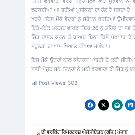
“ਮਨੀ ਫਰਵਾਹਾ ਵਰਗੇ ਪੜ੍ਹੇ-ਲਿਖੇ ਅਤੇ ਸੂਝਵਾਨ ਨੌਜ
ਲਟਕਦੀਆਂ ਆ ਰਹੀਆਂ ਮੁਸ਼ਕਿਲਾਂ ਦਾ ਹੱਲ ਹੋ ਸਕਦਾ ਹੈ। ਵਾਰਡ
ਖੜ੍ਹੇ।”ਇਸ ਮੌਕੇ ਵੋਟਰਾਂ ਨੂੰ ਸੰਬੋਧਨ ਕਰਦਿਆਂ ਉਮੀਦਵ
ਇੱਕੋ-ਇੱਕ ਮਕਸਦ ਵਾਰਡ ਨੰਬਰ 26 ਨੂੰ ਸ਼ਹਿਰ ਦਾ ਸਭ ਤੋ
ਜਿੱਤ ਹਾਸਲ ਕਰਨ ਤੋਂ ਬਾਅਦ ਬਿਨਾਂ ਕਿਸੇ ਪੱਖਪਾਤ ਦੇ
ਸਹੂਲਤਾਂ ਦਾ ਖਾਸ ਖਿਆਲ ਰੱਖਿਆ ਜਾਵੇਗਾ।
​ਇਸ ਮੌਕੇ ਉਨ੍ਹਾਂ ਨਾਲ ਕਾਂਗਰਸ ਪਾਰਟੀ ਦੇ ਕਈ ਸੀਨੀਅ
ਸਾਥੀ ਮੌਜੂਦ ਸਨ, ਜਿਨ੍ਹਾਂ ਨੇ ਮਨੀ ਫਰਵਾਹਾ ਦੀ ਜਿੱਤ
Post Views:
303
Post
ਦੀ ਵਰਕਿੰਗ ਰਿਪੋਰਟਰਜ਼ ਐਸੋਸੀਏਸ਼ਨ (ਰਜਿ.) ਪੰਜਾਬ