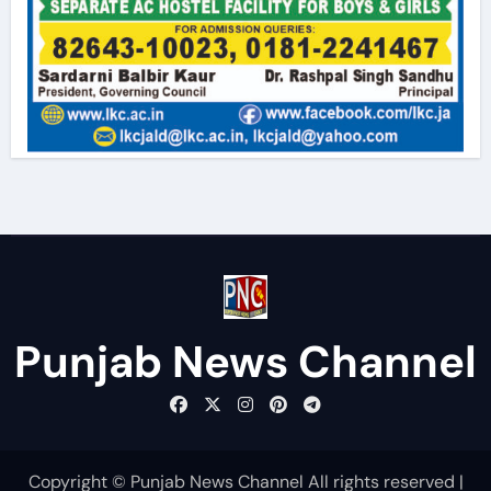
Punjab News Channel
Copyright © Punjab News Channel All rights reserved
|