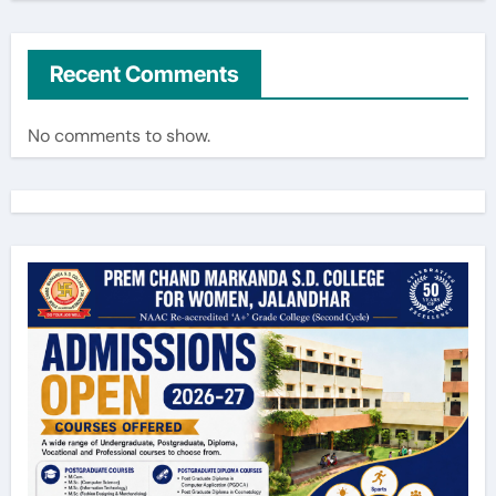
Recent Comments
No comments to show.