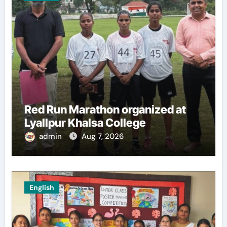
Red Run Marathon organized at
Lyallpur Khalsa College
admin
Aug 7, 2026
English