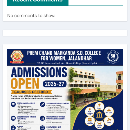
No comments to show.