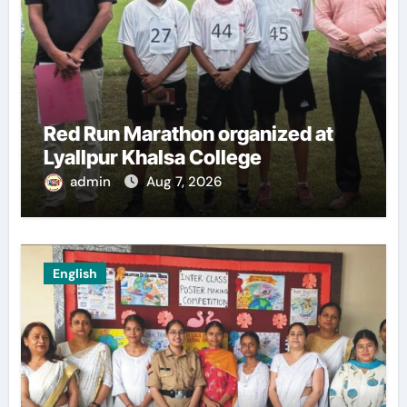
Red Run Marathon organized at
Lyallpur Khalsa College
admin
Aug 7, 2026
English