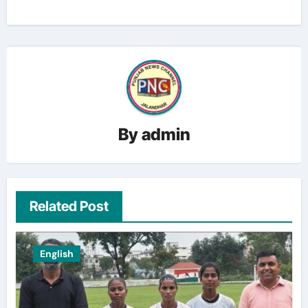
By
admin
Related Post
English