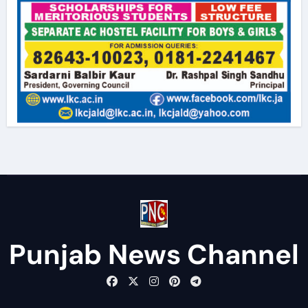
Punjab News Channel