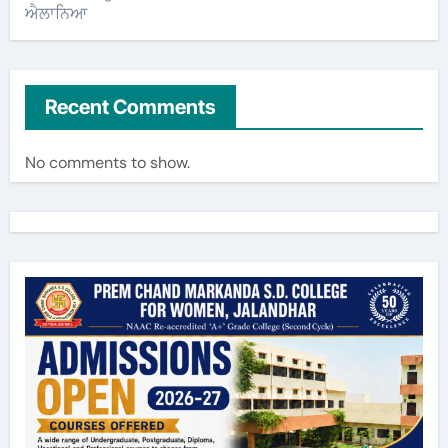
ਐਲਾਨਿਆ
Recent Comments
No comments to show.