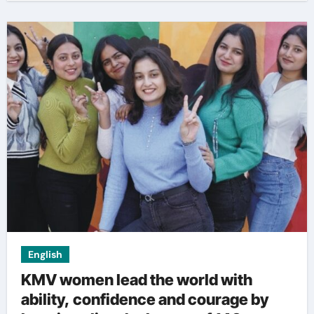
English
KMV women lead the world with
ability, confidence and courage by