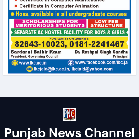
Punjab News Channel