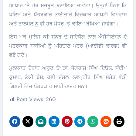
ਆਧਾਰ ‘ਤੇ ਹੋਰ ਮਜ਼ਬੂਤ ਬਣਾਇਆ ਜਾਵੇਗਾ। ਉਨ੍ਹਾਂ ਕਿਹਾ ਕਿ
ਪੁਲਿਸ ਅਤੇ ਪੱਤਰਕਾਰ ਭਾਈਚਾਰੇ ਵਿਚਕਾਰ ਆਪਸੀ ਵਿਸ਼ਵਾਸ
ਅਤੇ ਤਾਲਮੇਲ ਨੂੰ ਵੀ ਹਰ ਪੱਧਰ ‘ਤੇ ਕਾਇਮ ਰੱਖਿਆ ਜਾਵੇਗਾ।
ਇਸ ਮੌਕੇ ਪੁਲਿਸ ਕਮਿਸ਼ਨਰ ਦੇ ਸਹਿਯੋਗ ਨਾਲ ਐਸੋਸੀਏਸ਼ਨ ਦੇ
ਪੱਤਰਕਾਰ ਸਾਥੀਆਂ ਨੂੰ ਪਹਿਚਾਣ ਪੱਤਰ (ਆਈਡੀ ਕਾਰਡ) ਵੀ
ਵੰਡੇ ਗਏ।
ਮੁਲਾਕਾਤ ਦੌਰਾਨ ਅਰੁਣ ਚੋਪੜਾ, ਜੋਗਰਾਜ ਸਿੰਘ ਦਿਓਲ, ਸੰਦੀਪ
ਕੁਮਾਰ, ਲੱਕੀ ਬੈਸ, ਰਵੀ ਜੱਸਲ, ਲਵਪ੍ਰੀਤ ਸਿੰਘ ਸਮੇਤ ਵੱਡੀ
ਗਿਣਤੀ ਵਿੱਚ ਪੱਤਰਕਾਰ ਸਾਥੀ ਹਾਜ਼ਰ ਸਨ।
Post Views:
260