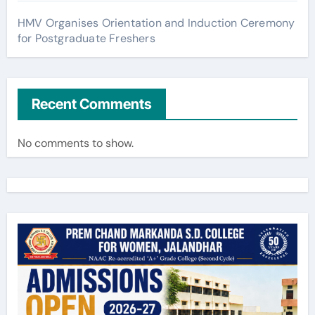
HMV Organises Orientation and Induction Ceremony
for Postgraduate Freshers
Recent Comments
No comments to show.