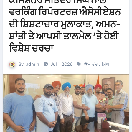
ਵਰਕਿੰਗ ਰਿਪੋਰਟਰਜ਼ ਐਸੋਸੀਏਸ਼ਨ
ਦੀ ਸ਼ਿਸ਼ਟਾਚਾਰ ਮੁਲਾਕਾਤ, ਅਮਨ-
ਸ਼ਾਂਤੀ ਤੇ ਆਪਸੀ ਤਾਲਮੇਲ ‘ਤੇ ਹੋਈ
ਵਿਸ਼ੇਸ਼ ਚਰਚਾ
By
admin
Jul 1, 2026
#
ਸਤਿੰਦਰ ਸਿੰਘ