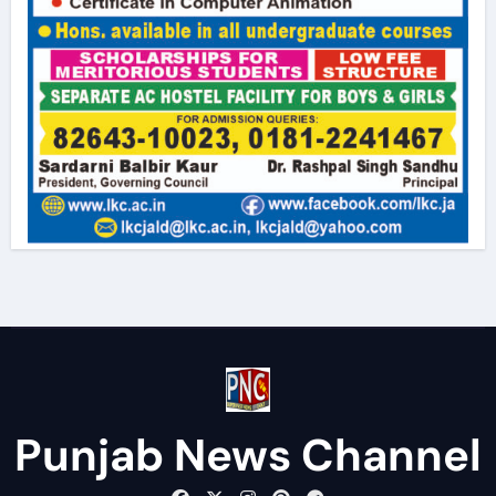
Punjab News Channel