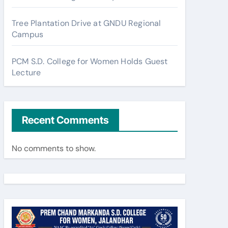
Tree Plantation Drive at GNDU Regional
Campus
PCM S.D. College for Women Holds Guest
Lecture
Recent Comments
No comments to show.