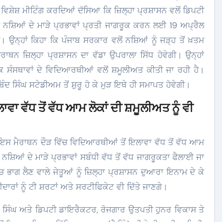
ਵਿਸ਼ੇਸ਼ ਮੀਟਿੰਗ ਕਰਦਿਆਂ ਦੱਸਿਆ ਕਿ ਜ਼ਿਲ੍ਹਾ ਪ੍ਰਸ਼ਾਸਨ ਵਲੋਂ ਡਿਪਟੀ
ਨਸ਼ਿਆਂ ਦੇ ਮਾੜੇ ਪ੍ਰਭਾਵਾਂ ਪ੍ਰਤੀ ਜਾਗਰੂਕ ਕਰਨ ਲਈ 19 ਅਪ੍ਰੈਲ
। ਉਨ੍ਹਾਂ ਕਿਹਾ ਕਿ ਪੰਜਾਬ ਸਰਕਾਰ ਵਲੋਂ ਨਸ਼ਿਆਂ ਨੂੰ ਜੜ੍ਹ ਤੋਂ ਖ਼ਤਮ
ੈਰਾਥਨ ਜ਼ਿਲ੍ਹਾ ਪ੍ਰਸ਼ਾਸਨ ਦਾ ਵੱਡਾ ਉਪਰਾਲਾ ਸਿੱਧ ਹੋਵੇਗੀ। ਉਨ੍ਹਾਂ
 ਸੰਸਥਾਵਾਂ ਦੇ ਵਿਦਿਆਰਥੀਆਂ ਵਲੋਂ ਸ਼ਮੂਲੀਅਤ ਕੀਤੀ ਜਾ ਰਹੀ ਹੈ।
ਬਿੰਦ ਸਿੰਘ ਸਟੇਡੀਅਮ ਤੋਂ ਸ਼ੁਰੂ ਹੋ ਕੇ ਮੁੜ ਇਥੇ ਹੀ ਸਮਾਪਤ ਹੋਵੇਗੀ।
ਾ ਵੱਧ ਤੋਂ ਵੱਧ ਆਮ ਲੋਕਾਂ ਦੀ ਸ਼ਮੂਲੀਅਤ ਨੂੰ ਵੀ
ਕਿ ਇਸ ਮੈਰਾਥਨ ਦੌੜ ਵਿੱਚ ਵਿਦਿਆਰਥੀਆਂ ਤੋਂ ਇਲਾਵਾ ਵੱਧ ਤੋਂ ਵੱਧ ਆਮ
ਨਸ਼ਿਆਂ ਦੇ ਮਾੜੇ ਪ੍ਰਭਾਵਾਂ ਸਬੰਧੀ ਵੱਧ ਤੋਂ ਵੱਧ ਜਾਗਰੂਕਤਾ ਫੈਲਾਈ ਜਾ
 ਭਾਗ ਲੈਣ ਵਾਲੇ ਜੇਤੂਆਂ ਨੂੰ ਜ਼ਿਲ੍ਹਾ ਪ੍ਰਸ਼ਾਸਨ ਦੁਆਰਾ ਇਨਾਮ ਦੇ ਕੇ
ਾਰਾਂ ਨੂੰ ਟੀ ਸ਼ਰਟਾਂ ਅਤੇ ਸਰਟੀਫਿਕੇਟ ਵੀ ਦਿੱਤੇ ਜਾਣਗੇ।
 ਸਿੰਘ ਅਤੇ ਡਿਪਟੀ ਡਾਇਰੈਕਟਰ, ਰੋਜਗਾਰ ਉਤਪਤੀ ਹੁਨਰ ਵਿਕਾਸ ਤੇ