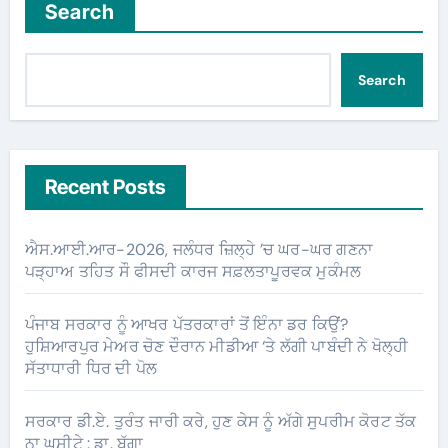
Search
Search
Recent Posts
ਐਸ.ਆਈ.ਆਰ-2026, ਜਲੰਧਰ ਜ਼ਿਲ੍ਹੇ ’ਚ ਘਰ-ਘਰ ਗਣਨਾ
ਪੜ੍ਹਾਅ ਤਹਿਤ ਸੌ ਫੀਸਦੀ ਕਾਰਜ ਸਫ਼ਲਤਾਪੂਰਵਕ ਮੁਕੰਮਲ
ਪੰਜਾਬ ਸਰਕਾਰ ਨੂੰ ਆਖਰ ਪੱਤਰਕਾਰਾਂ ਤੋਂ ਇੰਨਾ ਡਰ ਕਿਉਂ?
ਹੁਸ਼ਿਆਰਪੁਰ ਮੇਅਰ ਚੋਣ ਦੌਰਾਨ ਮੀਡੀਆ ‘ਤੇ ਲੱਗੀ ਪਾਬੰਦੀ ਨੇ ਖੋਲ੍ਹੀ
ਸੱਤਾਧਾਰੀ ਧਿਰ ਦੀ ਪੋਲ
ਸਰਕਾਰ ਡੀ.ਏ. ਤੁਰੰਤ ਜਾਰੀ ਕਰੇ, ਹੁਣ ਕੇਸ ਨੂੰ ਅੱਗੇ ਸੁਪਰੀਮ ਕੋਰਟ ਤੱਕ
ਨਾ ਘਸੀਟੇ : ਡਾ. ਬੱਗਾ