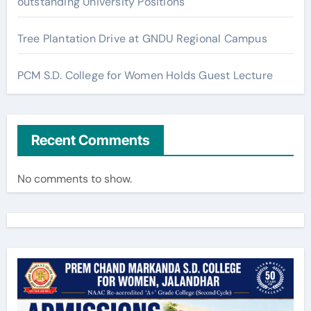
outstanding University Positions
Tree Plantation Drive at GNDU Regional Campus
PCM S.D. College for Women Holds Guest Lecture
Recent Comments
No comments to show.