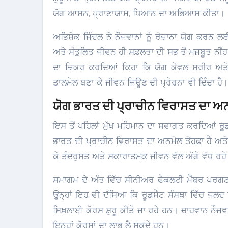
ਯੋਗ ਆਸਨ, ਪ੍ਰਾਣਾਯਾਮ, ਧਿਆਨ ਦਾ ਅਭਿਆਸ ਕੀਤਾ।
ਅਭਿਸ਼ੇਕ ਜਿੰਦਲ ਨੇ ਨੌਜਵਾਨਾਂ ਨੂੰ ਰੋਜ਼ਾਨਾ ਯੋਗ ਕਰ
ਅਤੇ ਸੰਤੁਲਿਤ ਜੀਵਨ ਹੀ ਸਫ਼ਲਤਾ ਦੀ ਸਭ ਤੋਂ ਮਜ਼ਬੂਤ ਨ
ਦਾ ਜ਼ਿਕਰ ਕਰਦਿਆਂ ਕਿਹਾ ਕਿ ਯੋਗ ਕੇਵਲ ਸਰੀਰ ਅਤੇ ਮਨ
ਤਾਲਮੇਲ ਬਣਾ ਕੇ ਜੀਵਨ ਜਿਊਣ ਦੀ ਪ੍ਰੇਰਨਾ ਵੀ ਦਿੰਦਾ ਹੈ।
ਯੋਗ ਭਾਰਤ ਦੀ ਪ੍ਰਾਚੀਨ ਵਿਰਾਸਤ ਦਾ ਅਨਮ
ਇਸ ਤੋਂ ਪਹਿਲਾਂ ਮੁੱਖ ਮਹਿਮਾਨ ਦਾ ਸਵਾਗਤ ਕਰਦਿਆਂ ਰੂਡ
ਭਾਰਤ ਦੀ ਪ੍ਰਾਚੀਨ ਵਿਰਾਸਤ ਦਾ ਅਨਮੋਲ ਤੋਹਫ਼ਾ ਹੈ ਅਤੇ 
ਕੇ ਤੰਦਰੁਸਤ ਅਤੇ ਸਕਾਰਾਤਮਕ ਜੀਵਨ ਵੱਲ ਅੱਗੇ ਵੱਧ ਰਹ
ਸਮਾਗਮ ਦੇ ਅੰਤ ਵਿੱਚ ਸੀਨੀਅਰ ਫੈਕਲਟੀ ਮੈਂਬਰ ਪਰਗਟ ਸ
ਉਨ੍ਹਾਂ ਇਹ ਵੀ ਦੱਸਿਆ ਕਿ ਰੂਡਸੈਟ ਸੰਸਥਾ ਵਿੱਚ ਜਲਦ ਹ
ਸਿਖ਼ਲਾਈ ਕੋਰਸ ਸ਼ੁਰੂ ਕੀਤੇ ਜਾ ਰਹੇ ਹਨ। ਚਾਹਵਾਨ ਨੌ
ਇਨ੍ਹਾਂ ਕੋਰਸਾਂ ਦਾ ਲਾਭ ਲੈ ਸਕਦੇ ਹਨ।