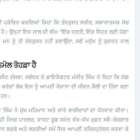
ਨ ਲਈ ਪ੍ਰੇਰਿਤ ਕਰਦਿਆਂ ਕਿਹਾ ਕਿ ਤੰਦਰੁਸਤ ਸਰੀਰ, ਸਕਾਰਾਤਮਕ ਸੋਚ
ੀਂਹ ਹੈ। ਉਨ੍ਹਾਂ ਇਸ ਸਾਲ ਦੀ ਥੀਮ “ਇੱਕ ਧਰਤੀ, ਇੱਕ ਸਿਹਤ ਲਈ ਯੋਗ”
 ਨੂੰ ਹੀ ਤੰਦਰੁਸਤ ਨਹੀਂ ਬਣਾਉਂਦਾ, ਸਗੋਂ ਮਨੁੱਖ ਨੂੰ ਕੁਦਰਤ ਨਾਲ
ੋਲ ਤੋਹਫ਼ਾ ਹੈ
ਸੈਟ ਸੰਸਥਾ, ਜਲੰਧਰ ਦੇ ਡਾਇਰੈਕਟਰ ਮੰਜੀਤ ਸਿੰਘ ਨੇ ਕਿਹਾ ਕਿ ਯੋਗ
ਕਰੋੜਾਂ ਲੋਕ ਇਸ ਨੂੰ ਆਪਣੀ ਰੋਜ਼ਾਨਾ ਦੀ ਜੀਵਨ ਸ਼ੈਲੀ ਦਾ ਹਿੱਸਾ ਬਣਾ
ੇ ਹਨ।
ਿੰਘ ਨੇ ਮੁੱਖ ਮਹਿਮਾਨ ਅਤੇ ਸਾਰੇ ਭਾਗੀਦਾਰਾਂ ਦਾ ਧੰਨਵਾਦ ਕੀਤਾ।
ੀ ਮੈਨਜ਼ ਪਾਰਲਰ, ਫਾਸਟ ਫੂਡ ਸਮੇਤ ਵੱਖ-ਵੱਖ ਮੁਫ਼ਤ ਸਵੈ-ਰੋਜ਼ਗਾਰ
ਜਵਾਨ ਲੜਕੇ ਅਤੇ ਲੜਕੀਆਂ ਸਮੇਂ ਸਿਰ ਆਪਣੀ ਰਜਿਸਟ੍ਰੇਸ਼ਨ ਕਰਵਾ ਕੇ