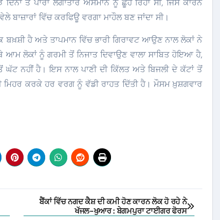
ਦਿਨਾਂ ਤੋਂ ਪਾਰਾ ਲਗਾਤਾਰ ਅਸਮਾਨ ਨੂੰ ਛੂਹ ਰਿਹਾ ਸੀ, ਜਿਸ ਕਾਰਨ
ਵੇਲੇ ਬਾਜ਼ਾਰਾਂ ਵਿੱਚ ਕਰਫਿਊ ਵਰਗਾ ਮਾਹੌਲ ਬਣ ਜਾਂਦਾ ਸੀ।
ਕ ਬਖ਼ਸ਼ੀ ਹੈ ਅਤੇ ਤਾਪਮਾਨ ਵਿੱਚ ਭਾਰੀ ਗਿਰਾਵਟ ਆਉਣ ਨਾਲ ਲੋਕਾਂ ਨੇ
ਥੇ ਆਮ ਲੋਕਾਂ ਨੂੰ ਗਰਮੀ ਤੋਂ ਨਿਜਾਤ ਦਿਵਾਉਣ ਵਾਲਾ ਸਾਬਿਤ ਹੋਇਆ ਹੈ,
ਘੱਟ ਨਹੀਂ ਹੈ। ਇਸ ਨਾਲ ਪਾਣੀ ਦੀ ਕਿੱਲਤ ਅਤੇ ਬਿਜਲੀ ਦੇ ਕੱਟਾਂ ਤੋਂ
 ਮਿਹਰ ਕਰਕੇ ਹਰ ਵਰਗ ਨੂੰ ਵੱਡੀ ਰਾਹਤ ਦਿੱਤੀ ਹੈ। ਮੌਸਮ ਖ਼ੁਸ਼ਗਵਾਰ
ਬੈਂਕਾਂ ਵਿੱਚ ਨਗਦ ਕੈਸ਼ ਦੀ ਕਮੀ ਹੋਣ ਕਾਰਨ ਲੋਕ ਹੋ ਰਹੇ ਨੇ
ਖੱਜਲ-ਖੁਆਰ : ਬੇਗਮਪੁਰਾ ਟਾਈਗਰ ਫੋਰਸ