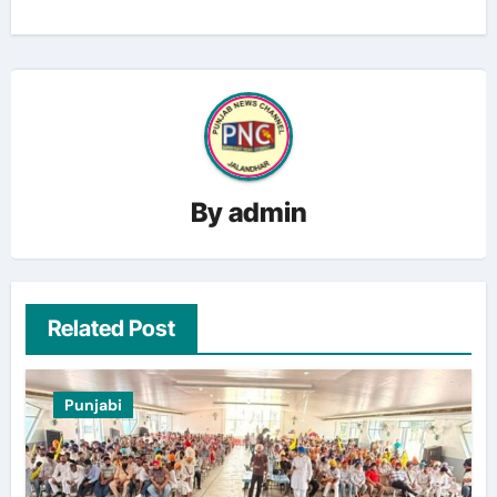
By
admin
Related Post
Punjabi