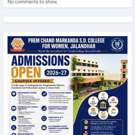
No comments to show.