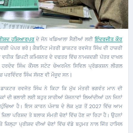
੍ਰੀਸ਼ਦ ਹੁਸ਼ਿਆਰਪੁਰ
ਦੇ ਜੋਨ ਖਡਿਆਲਾ ਸੈਣੀਆਂ ਲਈ
ਇੰਦਰਜੀਤ ਕੌਰ
ੀ ਪੇਪਰ ਭਰੇ | ਕੈਬਨਿਟ ਮੰਤਰੀ ਡਾਕਟਰ ਰਵਜੋਤ ਸਿੰਘ ਦੀ ਹਾਜ਼ਰੀ
ਰ ਵਧੀਕ ਡਿਪਟੀ ਕਮਿਸ਼ਨਰ ਦੇ ਦਫਤਰ ਵਿੱਚ ਨਾਮਜ਼ਦਗੀ ਪੱਤਰ ਦਾਖਲ
 ਹਰਦੇਵ ਸਿੰਘ ਕੌਂਸਲ ਸਟੇਟ ਚੇਅਰਮੈਨ ਸਿਵਿਲ ਪ੍ਰੋਡਕਸ਼ਨ ਲੀਗਲ
ਪਰਵਿੰਦਰ ਸਿੰਘ ਸੱਜਣ ਵੀ ਮੌਜੂਦ ਸਨ |
 ਡਾਕਟਰ ਰਵਜੋਤ ਸਿੰਘ ਨੇ ਕਿਹਾ ਕਿ ਮੁੱਖ ਮੰਤਰੀ ਭਗਵੰਤ ਮਾਨ ਦੀ
ਾਂ ਦੀ ਭਲਾਈ ਲਈ ਬਹੁਤ ਸਾਰੀਆਂ ਯੋਜਨਾਵਾਂ ਲਿਆਂਦੀਆਂ ਹਨ ਜਿਨਾਂ
ਹੁੰਚਿਆ ਹੈ। ਇਸ ਕਾਰਨ ਪੰਜਾਬ ਦੇ ਲੋਕ ਮੁੜ ਤੋਂ 2027 ਵਿੱਚ ਆਮ
ਿਲਾ ਪਰਿਸ਼ਦ ਤੇ ਬਲਾਕ ਸੰਮਤੀ ਚੋਣਾਂ ਵਿੱਚ ਹੋਣ ਜਾ ਰਿਹਾ ਹੈ। ਉਹਨਾਂ
ਲ੍ਹਾ ਪ੍ਰੀਸ਼ਦ ਦੀਆਂ ਚੋਣਾਂ ਵਿੱਚ ਵੱਡੇ ਬਹੁਮਤ ਨਾਲ ਜਿੱਤ ਹਾਸਿਲ