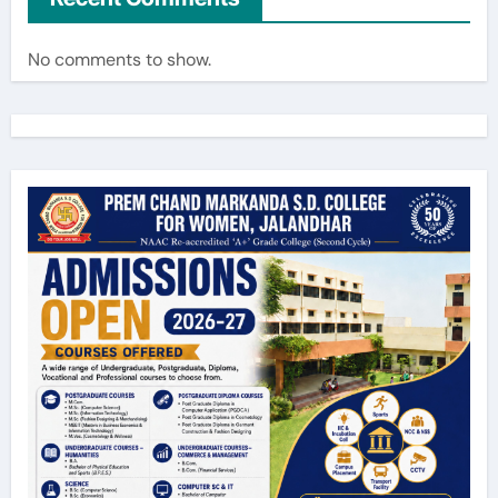
No comments to show.