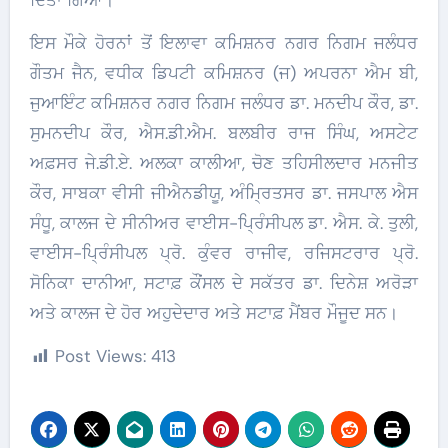
ਦਿੱਤਾ ਗਿਆ।
ਇਸ ਮੌਕੇ ਹੋਰਨਾਂ ਤੋਂ ਇਲਾਵਾ ਕਮਿਸ਼ਨਰ ਨਗਰ ਨਿਗਮ ਜਲੰਧਰ
ਗੌਤਮ ਜੈਨ, ਵਧੀਕ ਡਿਪਟੀ ਕਮਿਸ਼ਨਰ (ਜ) ਅਪਰਨਾ ਐਮ ਬੀ,
ਜੁਆਇੰਟ ਕਮਿਸ਼ਨਰ ਨਗਰ ਨਿਗਮ ਜਲੰਧਰ ਡਾ. ਮਨਦੀਪ ਕੌਰ, ਡਾ.
ਸੁਮਨਦੀਪ ਕੌਰ, ਐਸ.ਡੀ.ਐਮ. ਬਲਬੀਰ ਰਾਜ ਸਿੰਘ, ਅਸਟੇਟ
ਅਫ਼ਸਰ ਜੇ.ਡੀ.ਏ. ਅਲਕਾ ਕਾਲੀਆ, ਚੋਣ ਤਹਿਸੀਲਦਾਰ ਮਨਜੀਤ
ਕੌਰ, ਸਾਬਕਾ ਵੀਸੀ ਜੀਐਨਡੀਯੂ, ਅੰਮ੍ਰਿਤਸਰ ਡਾ. ਜਸਪਾਲ ਐਸ
ਸੰਧੂ, ਕਾਲਜ ਦੇ ਸੀਨੀਅਰ ਵਾਈਸ-ਪ੍ਰਿੰਸੀਪਲ ਡਾ. ਐਸ. ਕੇ. ਤੁਲੀ,
ਵਾਈਸ-ਪ੍ਰਿੰਸੀਪਲ ਪ੍ਰੋ. ਕੁੰਵਰ ਰਾਜੀਵ, ਰਜਿਸਟਰਾਰ ਪ੍ਰੋ.
ਸੋਨਿਕਾ ਦਾਨੀਆ, ਸਟਾਫ਼ ਕੌਂਸਲ ਦੇ ਸਕੱਤਰ ਡਾ. ਦਿਨੇਸ਼ ਅਰੋੜਾ
ਅਤੇ ਕਾਲਜ ਦੇ ਹੋਰ ਅਹੁਦੇਦਾਰ ਅਤੇ ਸਟਾਫ਼ ਮੈਂਬਰ ਮੌਜੂਦ ਸਨ।
Post Views:
413