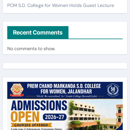
PCM S.D. College for Women Holds Guest Lecture
Recent Comments
No comments to show.