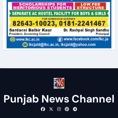
Punjab News Channel