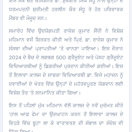
ਇਸ ਮੌਕੇ ਚੋਣ ਕਮਿਸ਼ਨਰ ਡਾ. ਸੁਖਬੀਰ ਸਿੰਘ ਸੰਧੂ ਨਾਲ ਉਨ੍ਹਾਂ ਦੇ
ਧਰਮਪਤਨੀ ਸ਼੍ਰੀਮਤੀ ਹਰਲੀਨ ਕੌਰ ਸੰਧੂ ਤੇ ਹੋਰ ਪਰਿਵਾਰਕ
ਮੈਂਬਰ ਵੀ ਮੌਜੂਦ ਸਨ।
ਸਮਾਰੋਹ ਵਿੱਚ ਉਦਯੋਗਪਤੀ ਰਾਜੇਸ਼ ਕੁਮਾਰ ਸੌਂਧੀ ਨੇ ਵਿਸ਼ੇਸ਼
ਮਹਿਮਾਨ ਵਜੋਂ ਸ਼ਿਰਕਤ ਕੀਤੀ ਅਤੇ ਪ੍ਰਿੰ. ਡਾ. ਰਾਜੇਸ਼ ਕੁਮਾਰ ਨੇ
ਸੰਸਥਾ ਦੀਆਂ ਪ੍ਰਾਪਤੀਆਂ ’ਤੇ ਚਾਨਣਾ ਪਾਇਆ। ਇਸ ਦੌਰਾਨ
2024 ਦੇ ਬੈਚ ਦੇ ਲਗਭਗ 500 ਗ੍ਰੈਜੂਏਟ ਅਤੇ ਪੋਸਟ ਗ੍ਰੈਜੂਏਟ
ਵਿਦਿਆਰਥੀਆਂ ਨੂੰ ਡਿਗਰੀਆਂ ਪ੍ਰਦਾਨ ਕੀਤੀਆਂ ਗਈਆਂ। ਇਸ
ਤੋਂ ਇਲਾਵਾ ਕਾਲਜ ਦੇ ਸਾਬਕਾ ਵਿਦਿਆਰਥੀ ਡਾ. ਵਿਜੇ ਮਹਾਜਨ ਨੂੰ
ਦਵਾਈਆਂ ਦੇ ਖੇਤਰ ਵਿੱਚ ਉਨ੍ਹਾਂ ਦੇ ਮਹੱਤਵਪੂਰਣ ਯੋਗਦਾਨ ਲਈ
ਵਿਸ਼ੇਸ਼ ਤੌਰ ’ਤੇ ਸਨਮਾਨਿਤ ਕੀਤਾ ਗਿਆ।
ਇਸ ਤੋਂ ਪਹਿਲਾਂ ਮੁੱਖ ਮਹਿਮਾਨ ਵੱਲੋਂ ਕਾਲਜ ਦੇ ਨਵੇਂ ਮੁਰੰਮਤ ਕੀਤੇ
‘ਹਾਲ ਆਫ਼ ਫੇਮ’ ਦਾ ਉਦਘਾਟਨ ਕਰਨ ਤੋਂ ਇਲਾਵਾ ਕਾਲਜ ਦੇ
ਵਿਹੜੇ ਵਿੱਚ ਬੂਟਾ ਲਾ ਕੇ ਵਾਤਾਵਰਣ ਦੀ ਸੰਭਾਲ ਦਾ ਸੰਦੇਸ਼ ਵੀ