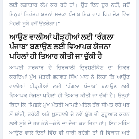
ਲਈ ਲਗਾਤਾਰ ਕੰਮ ਕਰ ਰਹੇ ਹਾਂ। ਉਹ ਦਿਨ ਦੂਰ ਨਹੀਂ, ਜਦੋਂ
ਇਨ੍ਹਾਂ ਨਿਰੰਤਰ ਯਤਨਾਂ ਸਦਕਾ ਪੰਜਾਬ ਇਕ ਵਾਰ ਫਿਰ ਦੇਸ਼ ਵਿੱਚ
ਮੋਹਰੀ ਸੂਬੇ ਵਜੋਂ ਉਭਰੇਗਾ।”
ਆਉਣ ਵਾਲੀਆਂ ਪੀੜ੍ਹੀਆਂ ਲਈ ‘ਰੰਗਲਾ
ਪੰਜਾਬ’ ਬਣਾਉਣ ਲਈ ਵਿਆਪਕ ਯੋਜਨਾ
ਪਹਿਲਾਂ ਹੀ ਤਿਆਰ ਕੀਤੀ ਜਾ ਚੁੱਕੀ ਹੈ
ਆਪਣੀ ਸਰਕਾਰ ਦੇ ਚਿਰਕਾਲੀ ਦ੍ਰਿਸ਼ਟੀਕੋਣ ਦਾ ਜ਼ਿਕਰ
ਕਰਦਿਆਂ ਮੁੱਖ ਮੰਤਰੀ ਭਗਵੰਤ ਸਿੰਘ ਮਾਨ ਨੇ ਕਿਹਾ ਕਿ ਆਉਣ
ਵਾਲੀਆਂ ਪੀੜ੍ਹੀਆਂ ਲਈ ‘ਰੰਗਲਾ ਪੰਜਾਬ’ ਬਣਾਉਣ ਲਈ
ਵਿਆਪਕ ਯੋਜਨਾ ਪਹਿਲਾਂ ਹੀ ਤਿਆਰ ਕੀਤੀ ਜਾ ਚੁੱਕੀ ਹੈ। ਉਨ੍ਹਾਂ
ਕਿਹਾ ਕਿ “ਪਿਛਲੇ ਮੁੱਖ ਮੰਤਰੀ ਆਪਣੇ ਮਹਿਲ ਤੱਕ ਸੀਮਤ ਰਹੇ ਪਰ
ਮੈਂ ਸ਼ਾਂਤੀ, ਤਰੱਕੀ ਅਤੇ ਖ਼ੁਸ਼ਹਾਲੀ ਦੇ ਨਵੇਂ ਯੁੱਗ ਦੀ ਸ਼ੁਰੂਆਤ ਕਰਨ
ਲਈ ਸੂਬੇ ਦੇ ਹਰ ਕੋਨੇ—ਕੋਨੇ ਦਾ ਦੌਰਾ ਕਰ ਰਿਹਾ ਹਾਂ। ਇਹ ਮੁਹਿੰਮ
ਆਉਣ ਵਾਲੇ ਦਿਨਾਂ ਵਿੱਚ ਵੀ ਜਾਰੀ ਰਹੇਗੀ ਤਾਂ ਜੋ ਵਿਕਾਸ ਅਤੇ