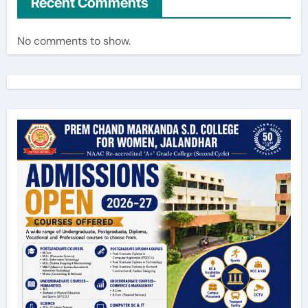
Recent Comments
No comments to show.