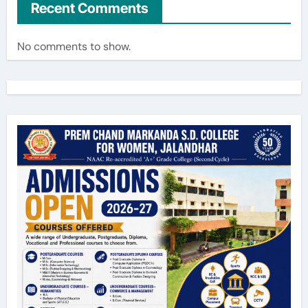
Recent Comments
No comments to show.