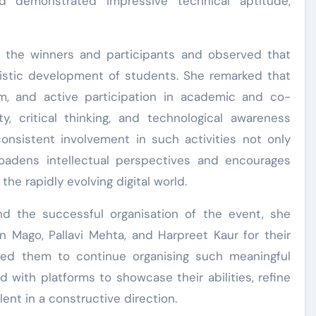
d demonstrated impressive technical aptitude,
ed the winners and participants and observed that
holistic development of students. She remarked that
, and active participation in academic and co-
ty, critical thinking, and technological awareness
onsistent involvement in such activities not only
oadens intellectual perspectives and encourages
the rapidly evolving digital world.
nd the successful organisation of the event, she
Mago, Pallavi Mehta, and Harpreet Kaur for their
ged them to continue organising such meaningful
with platforms to showcase their abilities, refine
lent in a constructive direction.