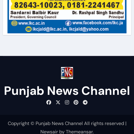
Punjab News Channel
Copyright © Punjab News Channel All rights reserved
|
Newsair
by
Themeansar
.