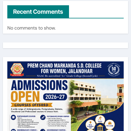
Recent Comments
No comments to show.