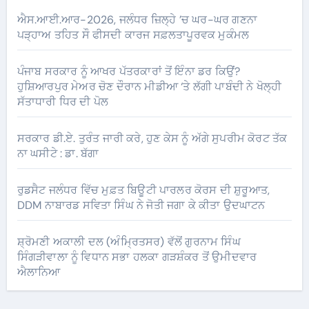
ਐਸ.ਆਈ.ਆਰ-2026, ਜਲੰਧਰ ਜ਼ਿਲ੍ਹੇ ’ਚ ਘਰ-ਘਰ ਗਣਨਾ
ਪੜ੍ਹਾਅ ਤਹਿਤ ਸੌ ਫੀਸਦੀ ਕਾਰਜ ਸਫ਼ਲਤਾਪੂਰਵਕ ਮੁਕੰਮਲ
ਪੰਜਾਬ ਸਰਕਾਰ ਨੂੰ ਆਖਰ ਪੱਤਰਕਾਰਾਂ ਤੋਂ ਇੰਨਾ ਡਰ ਕਿਉਂ?
ਹੁਸ਼ਿਆਰਪੁਰ ਮੇਅਰ ਚੋਣ ਦੌਰਾਨ ਮੀਡੀਆ ‘ਤੇ ਲੱਗੀ ਪਾਬੰਦੀ ਨੇ ਖੋਲ੍ਹੀ
ਸੱਤਾਧਾਰੀ ਧਿਰ ਦੀ ਪੋਲ
ਸਰਕਾਰ ਡੀ.ਏ. ਤੁਰੰਤ ਜਾਰੀ ਕਰੇ, ਹੁਣ ਕੇਸ ਨੂੰ ਅੱਗੇ ਸੁਪਰੀਮ ਕੋਰਟ ਤੱਕ
ਨਾ ਘਸੀਟੇ : ਡਾ. ਬੱਗਾ
ਰੁਡਸੈਟ ਜਲੰਧਰ ਵਿੱਚ ਮੁਫ਼ਤ ਬਿਊਟੀ ਪਾਰਲਰ ਕੋਰਸ ਦੀ ਸ਼ੁਰੂਆਤ,
DDM ਨਾਬਾਰਡ ਸਵਿਤਾ ਸਿੰਘ ਨੇ ਜੋਤੀ ਜਗਾ ਕੇ ਕੀਤਾ ਉਦਘਾਟਨ
ਸ਼੍ਰੋਮਣੀ ਅਕਾਲੀ ਦਲ (ਅੰਮ੍ਰਿਤਸਰ) ਵੱਲੋਂ ਗੁਰਨਾਮ ਸਿੰਘ
ਸਿੰਗੜੀਵਾਲਾ ਨੂੰ ਵਿਧਾਨ ਸਭਾ ਹਲਕਾ ਗੜਸ਼ੰਕਰ ਤੋਂ ਉਮੀਦਵਾਰ
ਐਲਾਨਿਆ