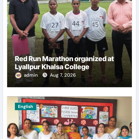
Red Run Marathon organized at
Lyallpur Khalsa College
admin
Aug 7, 2026
English