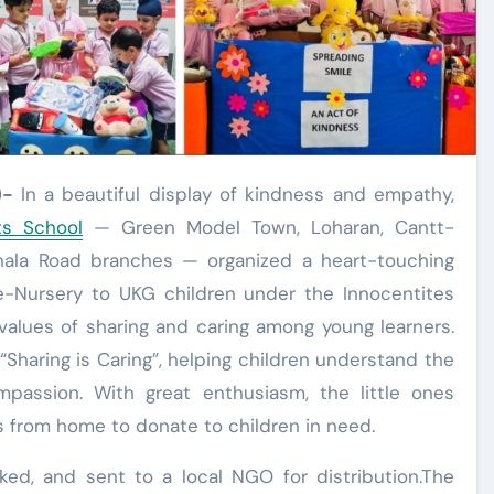
)-
In a beautiful display of kindness and empathy,
ts School
— Green Model Town, Loharan, Cantt-
hala Road branches — organized a heart-touching
re-Nursery to UKG children under the Innocentites
values of sharing and caring among young learners.
Sharing is Caring”, helping children understand the
passion. With great enthusiasm, the little ones
s from home to donate to children in need.
ked, and sent to a local NGO for distribution.The