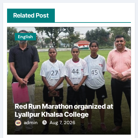
Related Post
English
Red Run Marathon organized at
Lyallpur Khalsa College
admin
Aug 7, 2026