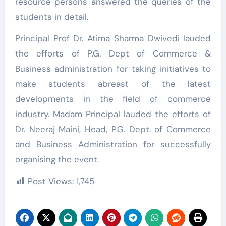
resource persons answered the queries of the
students in detail.
Principal Prof Dr. Atima Sharma Dwivedi lauded
the efforts of P.G. Dept of Commerce &
Business administration for taking initiatives to
make students abreast of the latest
developments in the field of commerce
industry. Madam Principal lauded the efforts of
Dr. Neeraj Maini, Head, P.G. Dept. of Commerce
and Business Administration for successfully
organising the event.
Post Views:
1,745