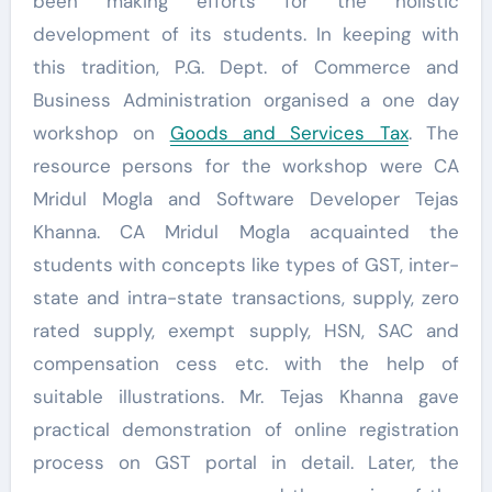
been making efforts for the holistic
development of its students. In keeping with
this tradition, P.G. Dept. of Commerce and
Business Administration organised a one day
workshop on
Goods and Services Tax
. The
resource persons for the workshop were CA
Mridul Mogla and Software Developer Tejas
Khanna. CA Mridul Mogla acquainted the
students with concepts like types of GST, inter-
state and intra-state transactions, supply, zero
rated supply, exempt supply, HSN, SAC and
compensation cess etc. with the help of
suitable illustrations. Mr. Tejas Khanna gave
practical demonstration of online registration
process on GST portal in detail. Later, the